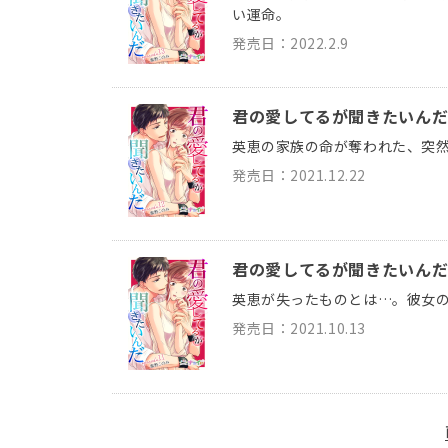
い運命。
発売日：2022.2.9
君の愛してるが聞きたいんだ 
英恵の家族の命が奪われた、突然
発売日：2021.12.22
君の愛してるが聞きたいんだ 
英恵が失ったものとは…。彼女
発売日：2021.10.13