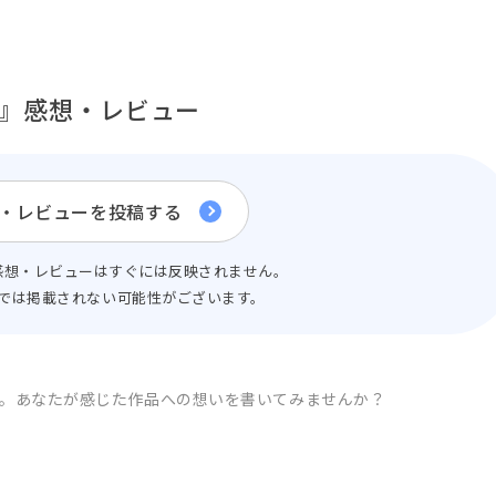
』感想・レビュー
・レビューを投稿する
感想・レビューはすぐには反映されません。
では掲載されない可能性がございます。
。
あなたが感じた作品への想いを書いてみませんか？