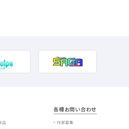
各種お問い合わせ
作品
作家募集