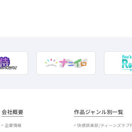
会社概要
作品ジャンル別一覧
企業情報
快感倶楽部/ティーンズラブ