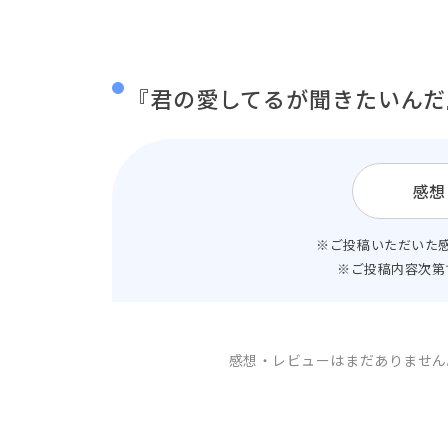
『君の愛してるが聞きたいんだ
感想
※ご投稿いただいた
※ご投稿内容次第
感想・レビューはまだありません