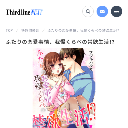
TOP
快感倶楽部
ふたりの恋愛事情、我慢くらべの禁欲生活!?
ふたりの恋愛事情、我慢くらべの禁欲生活!?