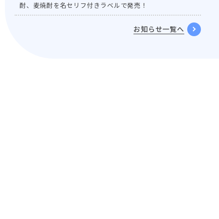
酎、麦焼酎を名セリフ付きラベルで発売！
お知らせ一覧へ