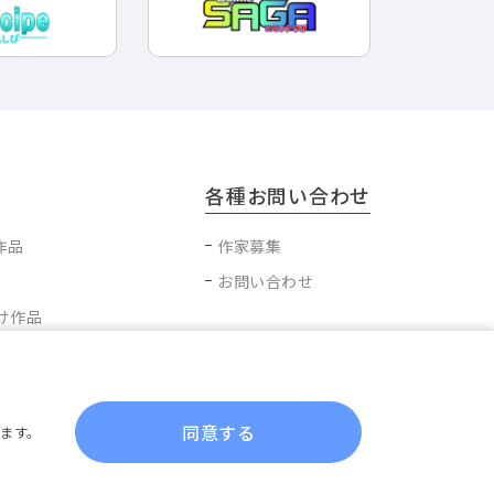
各種お問い合わせ
作品
作家募集
お問い合わせ
け作品
ブ作品
同意する
ます。