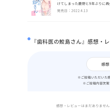
けてしまった鹿野と9年ぶりに再
発売日：2022.4.13
『歯科医の鮫島さん』感想・レ
感想
※ご投稿いただいた
※ご投稿内容次第
感想・レビューはまだありません