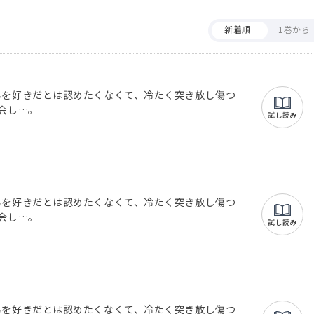
新着順
1巻から
男を好きだとは認めたくなくて、冷たく突き放し傷つ
会し…。
試し読み
男を好きだとは認めたくなくて、冷たく突き放し傷つ
会し…。
試し読み
男を好きだとは認めたくなくて、冷たく突き放し傷つ