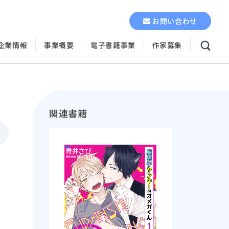
お問い合わせ
企業情報
事業概要
電子書籍事業
作家募集
関連書籍