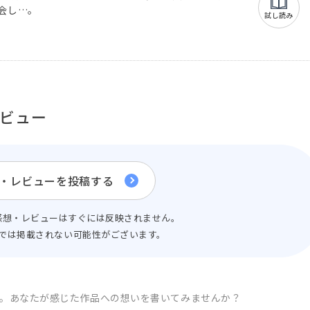
会し…。
試し読み
ビュー
・レビューを投稿する
感想・レビューはすぐには反映されません。
では掲載されない可能性がございます。
。
あなたが感じた作品への想いを書いてみませんか？