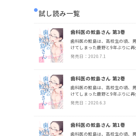
試し読み一覧
歯科医の鮫島さん 第3巻
歯科医の鮫島は、高校生の頃、
けてしまった鹿野と9年ぶりに再
発売日：2020.7.1
歯科医の鮫島さん 第2巻
歯科医の鮫島は、高校生の頃、
けてしまった鹿野と9年ぶりに再
発売日：2020.6.3
歯科医の鮫島さん 第1巻
歯科医の鮫島は、高校生の頃、