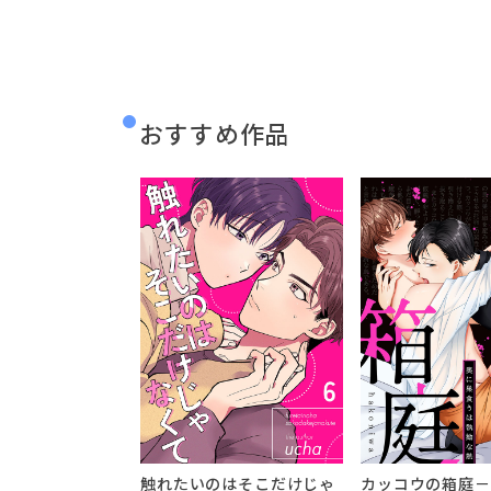
おすすめ作品
触れたいのはそこだけじゃ
カッコウの箱庭－