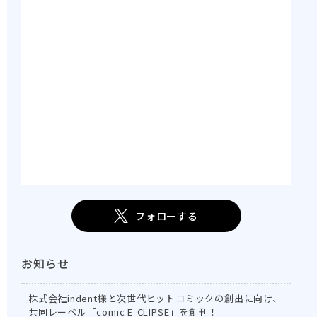
フォローする
お知らせ
株式会社indent様と次世代ヒットコミックの創出に向け、
共同レーベル「comic E-CLIPSE」を創刊！