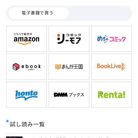
電子書籍で買う
試し読み一覧