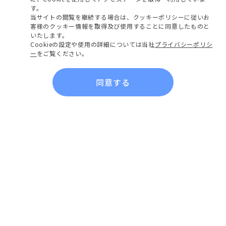
す。
当サイトの閲覧を継続する場合は、クッキーポリシーに従いお
客様のクッキー情報を取得及び使用することに同意したものと
いたします。
Cookieの設定や使用の詳細については当社
プライバシーポリシ
ー
をご覧ください。
同意する
会社概要