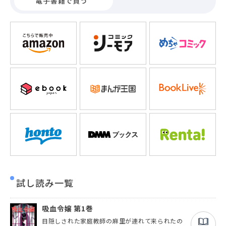
電子書籍で買う
試し読み一覧
吸血令嬢 第1巻
目隠しされた家庭教師の麻里が連れて来られたの