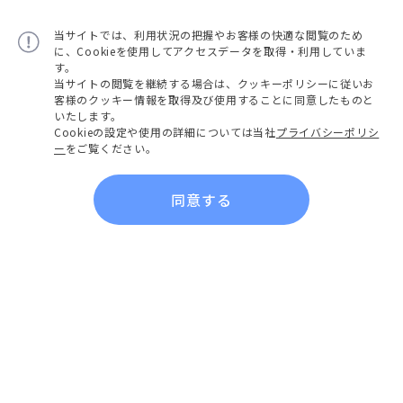
当サイトでは、利用状況の把握やお客様の快適な閲覧のため
に、Cookieを使用してアクセスデータを取得・利用していま
す。
当サイトの閲覧を継続する場合は、クッキーポリシーに従いお
客様のクッキー情報を取得及び使用することに同意したものと
いたします。
Cookieの設定や使用の詳細については当社
プライバシーポリシ
ー
をご覧ください。
同意する