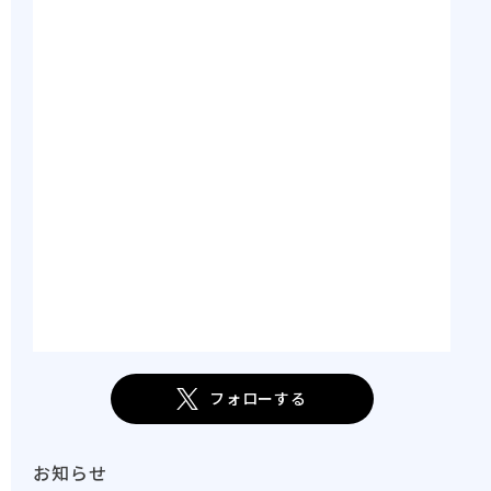
フォローする
お知らせ