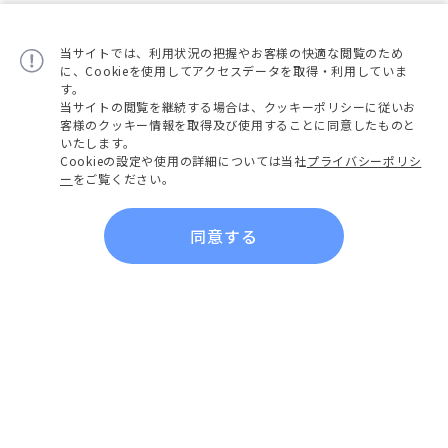
当サイトでは、利用状況の把握やお客様の快適な閲覧のため
に、Cookieを使用してアクセスデータを取得・利用していま
す。
当サイトの閲覧を継続する場合は、クッキーポリシーに従いお
客様のクッキー情報を取得及び使用することに同意したものと
いたします。
Cookieの設定や使用の詳細については当社
プライバシーポリシ
ー
をご覧ください。
同意する