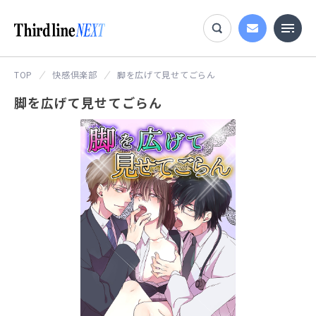
TOP
快感倶楽部
脚を広げて見せてごらん
脚を広げて見せてごらん