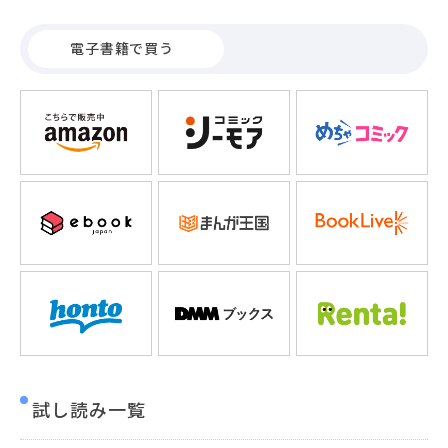
電子書籍で買う
試し読み一覧