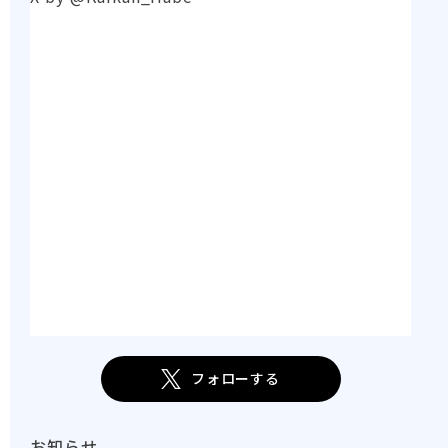
フォローする
お知らせ