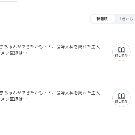
新着順
1巻から
。赤ちゃんができたかも…と、産婦人科を訪れた主人
ケメン医師は…
試し読み
。赤ちゃんができたかも…と、産婦人科を訪れた主人
ケメン医師は…
試し読み