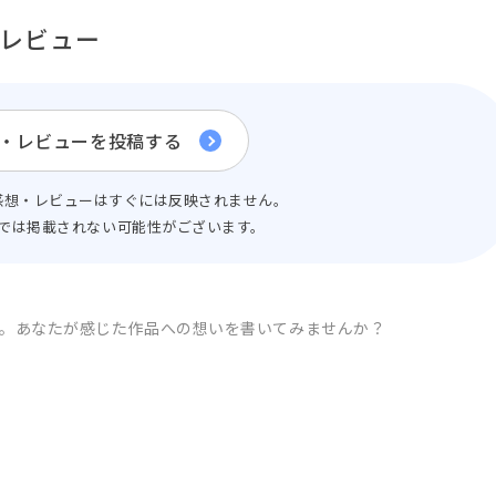
レビュー
・レビューを投稿する
感想・レビューはすぐには反映されません。
では掲載されない可能性がございます。
。
あなたが感じた作品への想いを書いてみませんか？