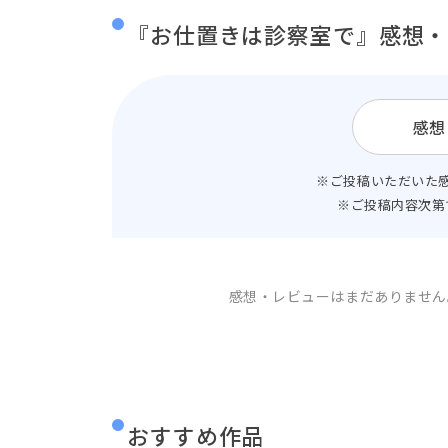
『お仕置きは診察室で』感想・
感想
※ご投稿いただいた
※ご投稿内容次第
感想・レビューはまだありません
おすすめ作品