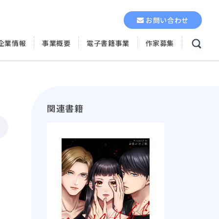
お問い合わせ
企業情報
事業概要
電子書籍事業
作家募集
関連書籍