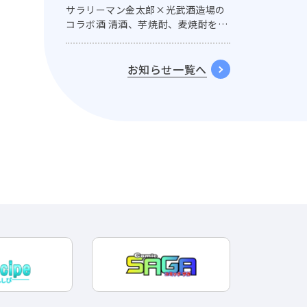
サラリーマン金太郎×光武酒造場の
コラボ酒 清酒、芋焼酎、麦焼酎を名
セリフ付きラベルで発売！
お知らせ一覧へ