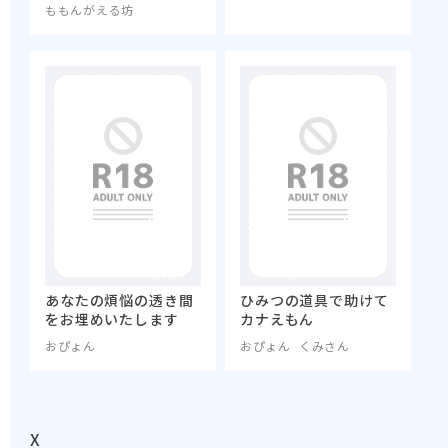
ももんがえる坊
あなたの煩悩の透き間
ひみつの道具で助けて
をお埋めいたします
カナえもん
おぴょん
おぴょん
くみさん
X