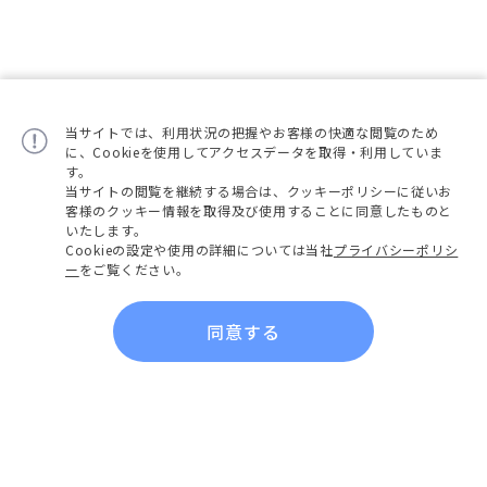
当サイトでは、利用状況の把握やお客様の快適な閲覧のため
に、Cookieを使用してアクセスデータを取得・利用していま
す。
当サイトの閲覧を継続する場合は、クッキーポリシーに従いお
客様のクッキー情報を取得及び使用することに同意したものと
いたします。
Cookieの設定や使用の詳細については当社
プライバシーポリシ
ー
をご覧ください。
同意する