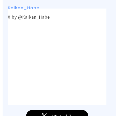
Kaikan_Habe
X by @Kaikan_Habe
フォローする