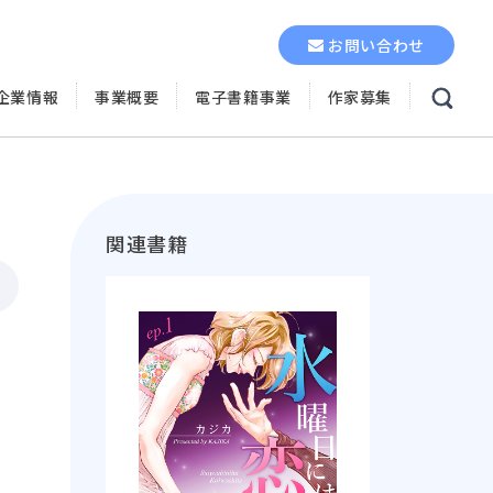
お問い合わせ
企業情報
事業概要
電子書籍事業
作家募集
関連書籍