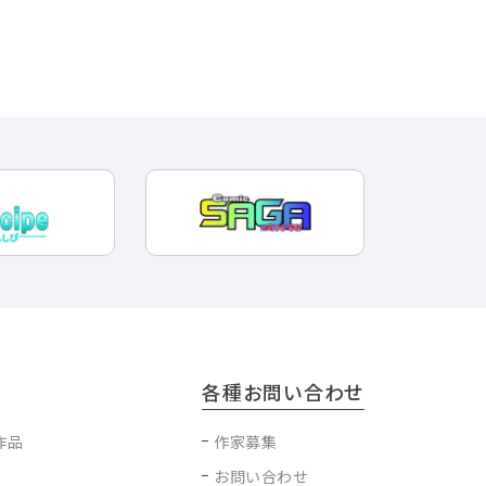
各種お問い合わせ
作品
作家募集
お問い合わせ