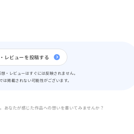
・レビューを投稿する
感想・レビューはすぐには反映されません。
では掲載されない可能性がございます。
。
あなたが感じた作品への想いを書いてみませんか？