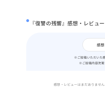
『復讐の残響』感想・レビュー
感想
※ご投稿いただいた
※ご投稿内容次第
感想・レビューはまだありません