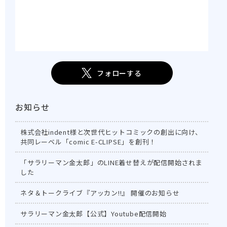
フォローする
お知らせ
株式会社indent様と次世代ヒットコミックの創出に向け、
共同レーベル「comic E-CLIPSE」を創刊！
「サラリーマン金太郎」のLINE着せ替えが配信開始されま
した
ネタ＆トークライブ『アッカン!!』 開催のお知らせ
サラリーマン金太郎【公式】Youtube配信開始