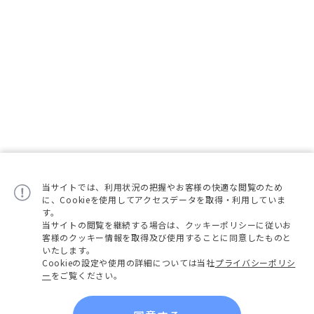
当サイトでは、利用状況の把握やお客様の快適な閲覧のため
に、Cookieを使用してアクセスデータを取得・利用していま
す。
当サイトの閲覧を継続する場合は、クッキーポリシーに従いお
客様のクッキー情報を取得及び使用することに同意したものと
いたします。
Cookieの設定や使用の詳細については当社
プライバシーポリシ
ー
をご覧ください。