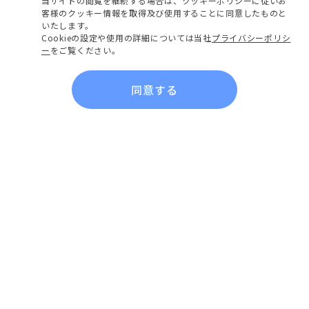
当サイトの閲覧を継続する場合は、クッキーポリシーに従いお
客様のクッキー情報を取得及び使用することに同意したものと
いたします。
Cookieの設定や使用の詳細については当社
プライバシーポリシ
ー
をご覧ください。
同意する
会社概要