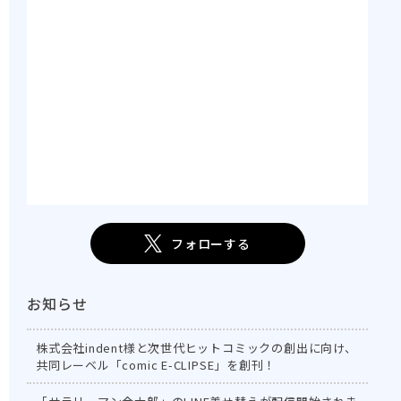
フォローする
お知らせ
株式会社indent様と次世代ヒットコミックの創出に向け、
共同レーベル「comic E-CLIPSE」を創刊！