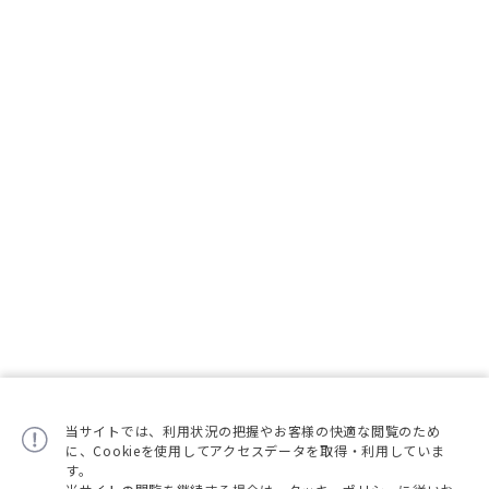
当サイトでは、利用状況の把握やお客様の快適な閲覧のため
に、Cookieを使用してアクセスデータを取得・利用していま
す。