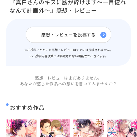
『真白さんのキスに腰が砕けます～一目惚れ
なんて計画外～』感想・レビュー
感想・レビューを投稿する
※ご投稿いただいた感想・レビューはすぐには反映されません。
※ご投稿内容次第では掲載されない可能性がございます。
感想・レビューはまだありません。
あなたが感じた作品への想いを書いてみませんか？
おすすめ作品