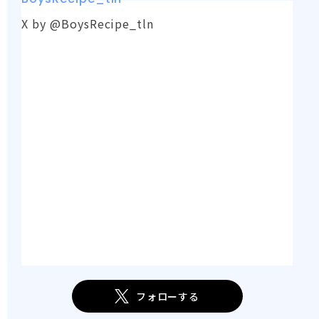
X by @BoysRecipe_tln
フォローする