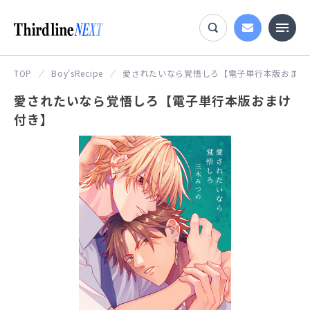
TOP
Boy'sRecipe
愛されたいなら覚悟しろ【電子単行本版おまけ
愛されたいなら覚悟しろ【電子単行本版おまけ
付き】