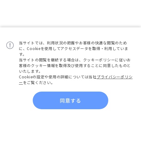
当サイトでは、利用状況の把握やお客様の快適な閲覧のため
に、Cookieを使用してアクセスデータを取得・利用していま
す。
当サイトの閲覧を継続する場合は、クッキーポリシーに従いお
客様のクッキー情報を取得及び使用することに同意したものと
いたします。
Cookieの設定や使用の詳細については当社
プライバシーポリシ
ー
をご覧ください。
同意する