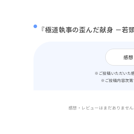
『極道執事の歪んだ献身 －若
感想
※ご投稿いただいた
※ご投稿内容次第
感想・レビューはまだありません