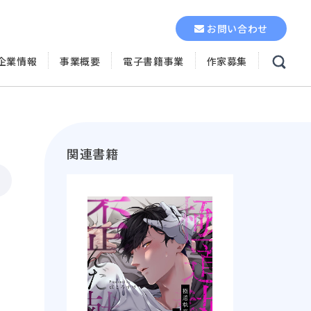
お問い合わせ
企業情報
事業概要
電子書籍事業
作家募集
関連書籍