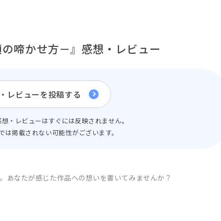
頭の啼かせ方－』感想・レビュー
・レビューを投稿する
感想・レビューはすぐには反映されません。
では掲載されない可能性がございます。
。
あなたが感じた作品への想いを書いてみませんか？