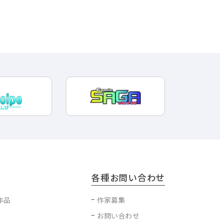
各種お問い合わせ
作品
作家募集
お問い合わせ