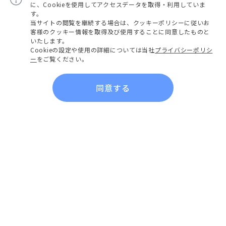
に、Cookieを使用してアクセスデータを取得・利用していま
す。
当サイトの閲覧を継続する場合は、クッキーポリシーに従いお
客様のクッキー情報を取得及び使用することに同意したものと
いたします。
Cookieの設定や使用の詳細については当社
プライバシーポリシ
ー
をご覧ください。
同意する