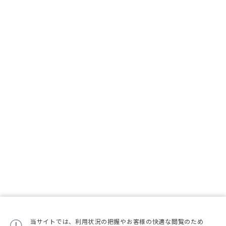
当サイトでは、利用状況の把握やお客様の快適な閲覧のため