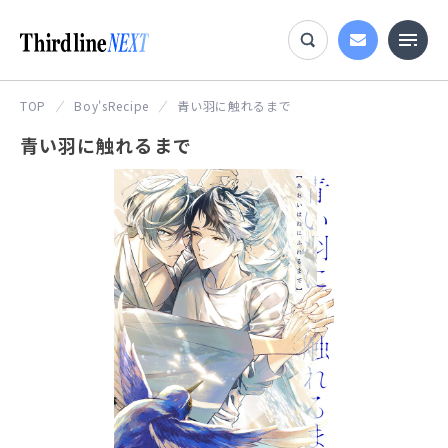
TOP
Boy'sRecipe
青い羽に触れるまで
青い羽に触れるまで