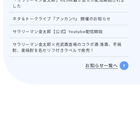
した
ネタ＆トークライブ『アッカン!!』 開催のお知らせ
サラリーマン金太郎【公式】Youtube配信開始
サラリーマン金太郎×光武酒造場のコラボ酒 清酒、芋焼
酎、麦焼酎を名セリフ付きラベルで発売！
お知らせ一覧へ