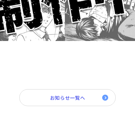
お知らせ一覧へ