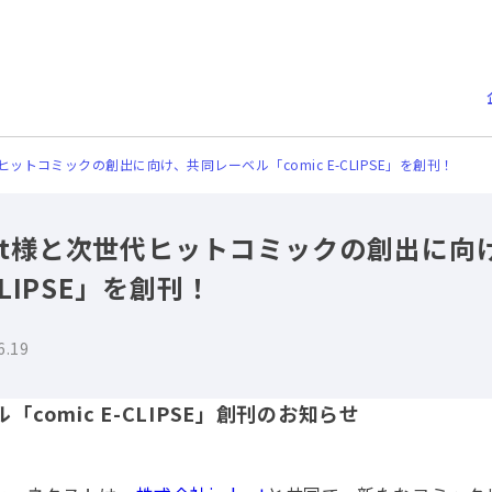
代ヒットコミックの創出に向け、共同レーベル「comic E-CLIPSE」を創刊！
ent様と次世代ヒットコミックの創出に向
CLIPSE」を創刊！
6.19
comic E-CLIPSE」創刊のお知らせ