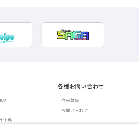
各種お問い合わせ
作品
作家募集
お問い合わせ
け作品
ブ作品