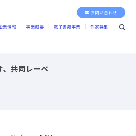
お問い合わせ
企業情報
事業概要
電子書籍事業
作家募集
け、共同レーベ