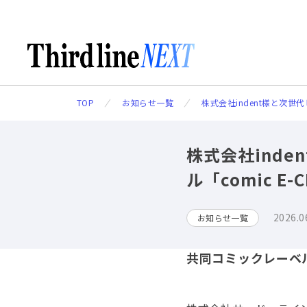
TOP
お知らせ一覧
株式会社indent様と次世
株式会社ind
ル「comic E-
2026.0
お知らせ一覧
共同コミックレーベル「