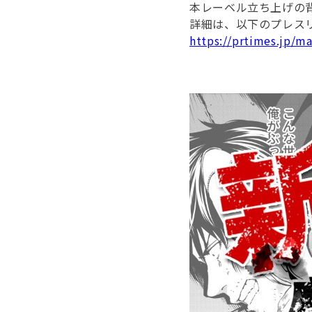
本レーベル立ち上げの
詳細は、以下のプレス
https://prtimes.jp/m