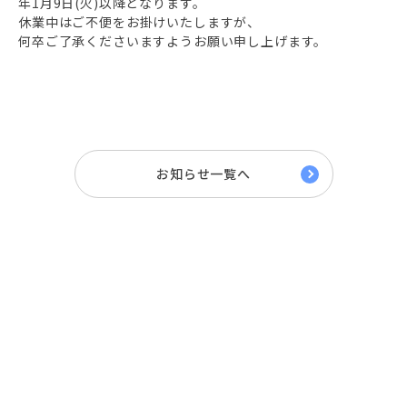
年1月9日(火)以降となります。
休業中はご不便をお掛けいたしますが、
何卒ご了承くださいますようお願い申し上げます。
お知らせ一覧へ