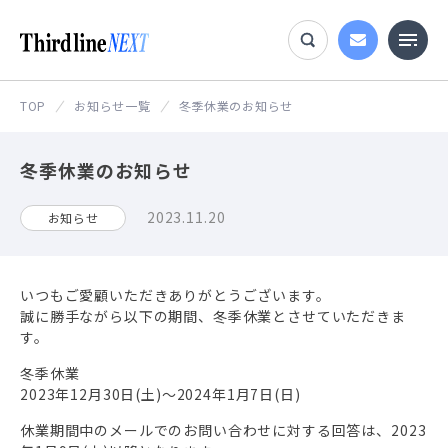
TOP
お知らせ一覧
冬季休業のお知らせ
冬季休業のお知らせ
2023.11.20
お知らせ
いつもご愛顧いただきありがとうございます。
誠に勝手ながら以下の期間、冬季休業とさせていただきま
す。
冬季休業
2023年12月30日(土)～2024年1月7日(日)
休業期間中のメールでのお問い合わせに対する回答は、2023