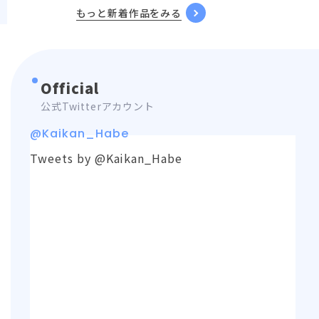
もっと新着作品をみる
Official
公式Twitterアカウント
@Kaikan_Habe
Tweets by @Kaikan_Habe