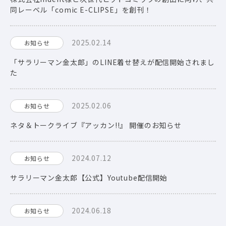
同レーベル「comic E-CLIPSE」を創刊！
2025.02.14
お知らせ
「サラリーマン金太郎」のLINE着せ替えが配信開始されまし
た
2025.02.06
お知らせ
ネタ＆トークライブ『アッカン!!』 開催のお知らせ
2024.07.12
お知らせ
サラリーマン金太郎【公式】Youtube配信開始
2024.06.18
お知らせ