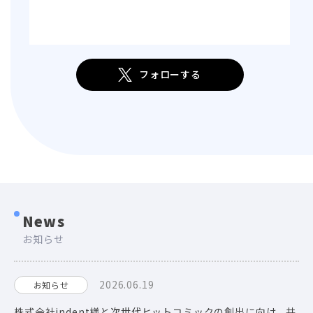
フォローする
News
お知らせ
2026.06.19
お知らせ
株式会社indent様と次世代ヒットコミックの創出に向け、共