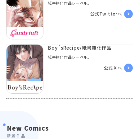
紙書籍化作品レーベル。
公式Twitterへ
Boy´sRecipe/紙書籍化作品
紙書籍化作品レーベル。
公式Ｘへ
New Comics
新着作品