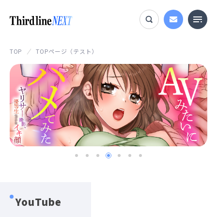
TOP
TOPページ（テスト）
YouTube